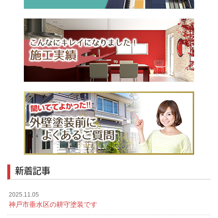
新着記事
2025.11.05
神戸市垂水区の耕守塗装です