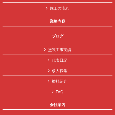
施工の流れ
業務内容
ブログ
塗装工事実績
代表日記
求人募集
塗料紹介
FAQ
会社案内