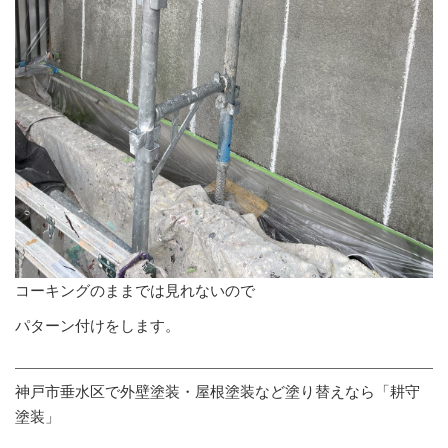
コーキングのままでは見れないので
パターン付けをします。
神戸市垂水区で外壁塗装・屋根塗装など塗り替えなら「耕守
塗装」