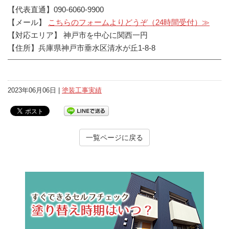
【代表直通】090-6060-9900
【メール】
こちらのフォームよりどうぞ（24時間受付）≫
【対応エリア】 神戸市を中心に関西一円
【住所】兵庫県神戸市垂水区清水が丘1-8-8
2023年06月06日 |
塗装工事実績
一覧ページに戻る