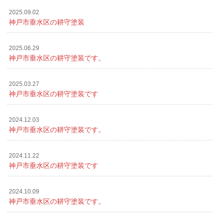
2025.09.02
神戸市垂水区の耕守塗装
2025.06.29
神戸市垂水区の耕守塗装です。
2025.03.27
神戸市垂水区の耕守塗装です
2024.12.03
神戸市垂水区の耕守塗装です。
2024.11.22
神戸市垂水区の耕守塗装です
2024.10.09
神戸市垂水区の耕守塗装です。