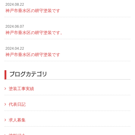
2024.08.22
神戸市垂水区の耕守塗装です
2024.06.07
神戸市垂水区の耕守塗装です。
2024.04.22
神戸市垂水区の耕守塗装です
ブログカテゴリ
塗装工事実績
代表日記
求人募集