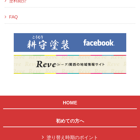
塗料紹介
FAQ
HOME
初めての方へ
塗り替え時期のポイント