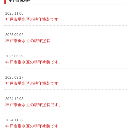
2025.11.05
神戸市垂水区の耕守塗装です
2025.09.02
神戸市垂水区の耕守塗装
2025.06.29
神戸市垂水区の耕守塗装です。
2025.03.27
神戸市垂水区の耕守塗装です
2024.12.03
神戸市垂水区の耕守塗装です。
2024.11.22
神戸市垂水区の耕守塗装です