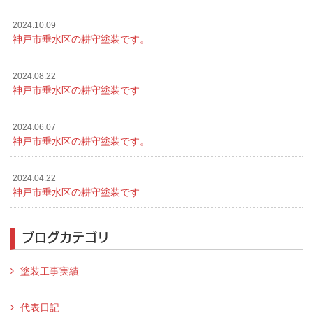
2024.10.09
神戸市垂水区の耕守塗装です。
2024.08.22
神戸市垂水区の耕守塗装です
2024.06.07
神戸市垂水区の耕守塗装です。
2024.04.22
神戸市垂水区の耕守塗装です
ブログカテゴリ
塗装工事実績
代表日記