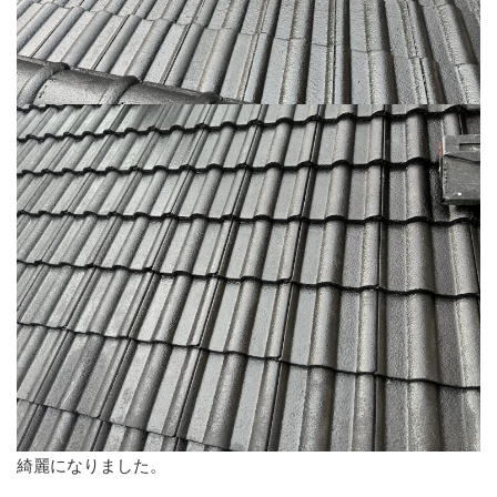
綺麗になりました。