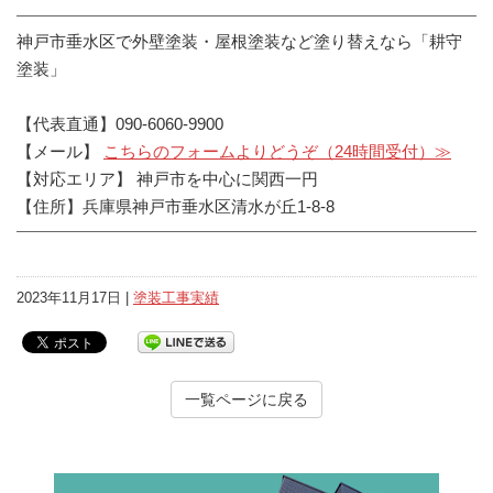
神戸市垂水区で外壁塗装・屋根塗装など塗り替えなら「耕守
塗装」
【代表直通】090-6060-9900
【メール】
こちらのフォームよりどうぞ（24時間受付）≫
【対応エリア】 神戸市を中心に関西一円
【住所】兵庫県神戸市垂水区清水が丘1-8-8
2023年11月17日 |
塗装工事実績
一覧ページに戻る