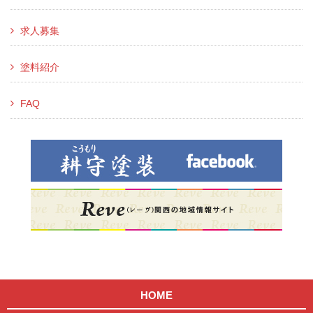
求人募集
塗料紹介
FAQ
HOME