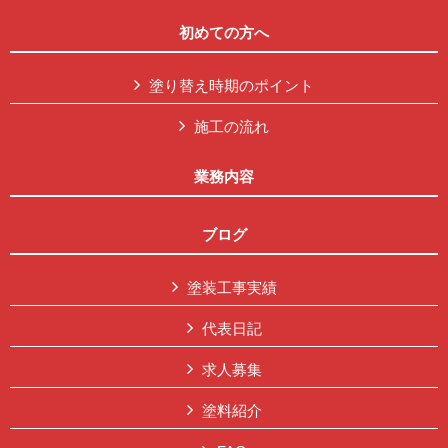
初めての方へ
塗り替え時期のポイント
施工の流れ
業務内容
ブログ
塗装工事実績
代表日記
求人募集
塗料紹介